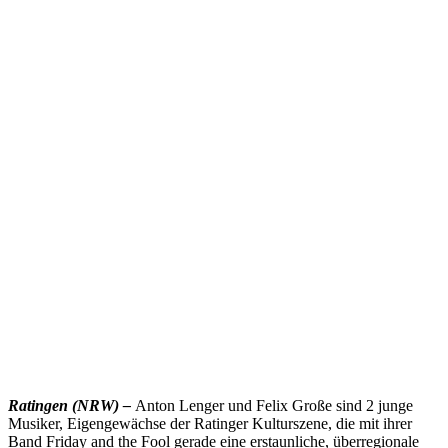
Ratingen (NRW) –
Anton Lenger und Felix Große sind 2 junge
Musiker, Eigengewächse der Ratinger Kulturszene, die mit ihrer
Band Friday and the Fool gerade eine erstaunliche, überregionale