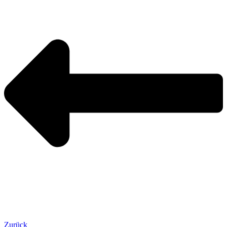
Zurück