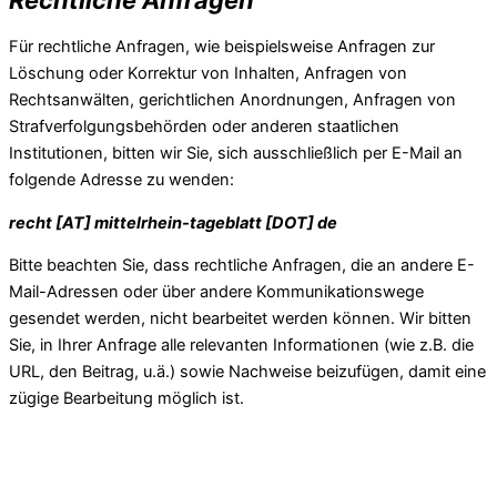
Für rechtliche Anfragen, wie beispielsweise Anfragen zur
Löschung oder Korrektur von Inhalten, Anfragen von
Rechtsanwälten, gerichtlichen Anordnungen, Anfragen von
Strafverfolgungsbehörden oder anderen staatlichen
Institutionen, bitten wir Sie, sich ausschließlich per E-Mail an
folgende Adresse zu wenden:
recht [AT] mittelrhein-tageblatt [DOT] de
Bitte beachten Sie, dass rechtliche Anfragen, die an andere E-
Mail-Adressen oder über andere Kommunikationswege
gesendet werden, nicht bearbeitet werden können. Wir bitten
Sie, in Ihrer Anfrage alle relevanten Informationen (wie z.B. die
URL, den Beitrag, u.ä.) sowie Nachweise beizufügen, damit eine
zügige Bearbeitung möglich ist.