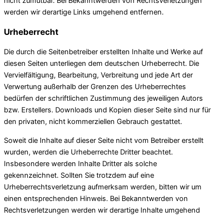
nicht zumutbar. Bei Bekanntwerden von Rechtsverletzungen
werden wir derartige Links umgehend entfernen.
Urheberrecht
Die durch die Seitenbetreiber erstellten Inhalte und Werke auf
diesen Seiten unterliegen dem deutschen Urheberrecht. Die
Vervielfältigung, Bearbeitung, Verbreitung und jede Art der
Verwertung außerhalb der Grenzen des Urheberrechtes
bedürfen der schriftlichen Zustimmung des jeweiligen Autors
bzw. Erstellers. Downloads und Kopien dieser Seite sind nur für
den privaten, nicht kommerziellen Gebrauch gestattet.
Soweit die Inhalte auf dieser Seite nicht vom Betreiber erstellt
wurden, werden die Urheberrechte Dritter beachtet.
Insbesondere werden Inhalte Dritter als solche
gekennzeichnet. Sollten Sie trotzdem auf eine
Urheberrechtsverletzung aufmerksam werden, bitten wir um
einen entsprechenden Hinweis. Bei Bekanntwerden von
Rechtsverletzungen werden wir derartige Inhalte umgehend