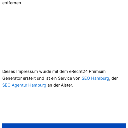
entfernen.
Dieses Impressum wurde mit dem eRecht24 Premium
Generator erstellt und ist ein Service von
SEO Hamburg
, der
SEO Agentur Hamburg
an der Alster.