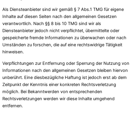
Als Diensteanbieter sind wir gemäß § 7 Abs.1 TMG für eigene
Inhalte auf diesen Seiten nach den allgemeinen Gesetzen
verantwortlich. Nach §§ 8 bis 10 TMG sind wir als
Diensteanbieter jedoch nicht verpflichtet, übermittelte oder
gespeicherte fremde Informationen zu überwachen oder nach
Umständen zu forschen, die auf eine rechtswidrige Tätigkeit
hinweisen.
Verpflichtungen zur Entfernung oder Sperrung der Nutzung von
Informationen nach den allgemeinen Gesetzen bleiben hiervon
unberührt. Eine diesbezügliche Haftung ist jedoch erst ab dem
Zeitpunkt der Kenntnis einer konkreten Rechtsverletzung
möglich. Bei Bekanntwerden von entsprechenden
Rechtsverletzungen werden wir diese Inhalte umgehend
entfernen.