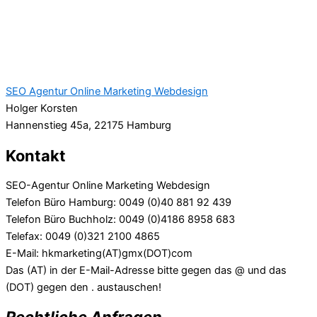
SEO Agentur Online Marketing Webdesign
Holger Korsten
Hannenstieg 45a, 22175 Hamburg
Kontakt
SEO-Agentur Online Marketing Webdesign
Telefon Büro Hamburg: 0049 (0)40 881 92 439
Telefon Büro Buchholz: 0049 (0)4186 8958 683
Telefax: 0049 (0)321 2100 4865
E-Mail: hkmarketing(AT)gmx(DOT)com
Das (AT) in der E-Mail-Adresse bitte gegen das @ und das
(DOT) gegen den . austauschen!
Rechtliche Anfragen