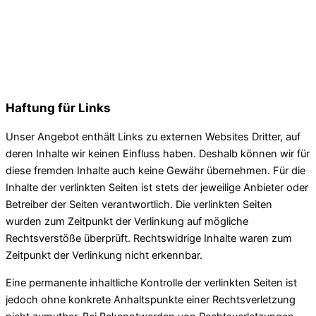
Haftung für Links
Unser Angebot enthält Links zu externen Websites Dritter, auf
deren Inhalte wir keinen Einfluss haben. Deshalb können wir für
diese fremden Inhalte auch keine Gewähr übernehmen. Für die
Inhalte der verlinkten Seiten ist stets der jeweilige Anbieter oder
Betreiber der Seiten verantwortlich. Die verlinkten Seiten
wurden zum Zeitpunkt der Verlinkung auf mögliche
Rechtsverstöße überprüft. Rechtswidrige Inhalte waren zum
Zeitpunkt der Verlinkung nicht erkennbar.
Eine permanente inhaltliche Kontrolle der verlinkten Seiten ist
jedoch ohne konkrete Anhaltspunkte einer Rechtsverletzung