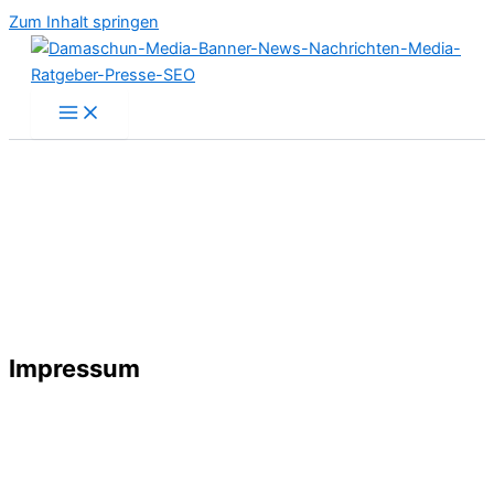
Zum Inhalt springen
Impressum