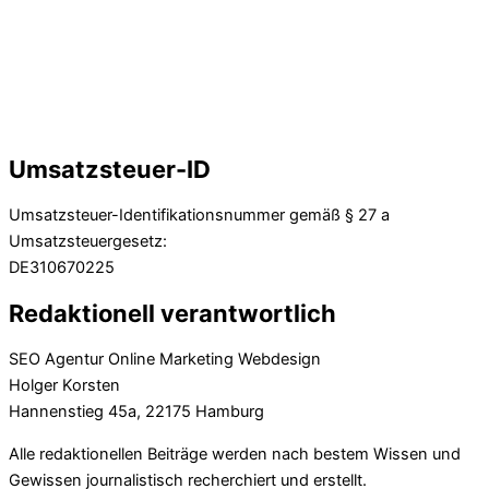
Umsatzsteuer-ID
Umsatzsteuer-Identifikationsnummer gemäß § 27 a
Umsatzsteuergesetz:
DE310670225
Redaktionell verantwortlich
SEO Agentur Online Marketing Webdesign
Holger Korsten
Hannenstieg 45a, 22175 Hamburg
Alle redaktionellen Beiträge werden nach bestem Wissen und
Gewissen journalistisch recherchiert und erstellt.