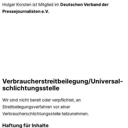
Holger Korsten ist Mitglied im
Deutschen Verband der
Pressejournalisten e.V.
Verbraucher­streit­beilegung/Universal­
schlichtungs­stelle
Wir sind nicht bereit oder verpflichtet, an
Streitbeilegungsverfahren vor einer
Verbraucherschlichtungsstelle teilzunehmen.
Haftung für Inhalte